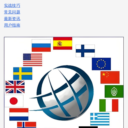
实战技巧
常见问题
最新资讯
用户指南