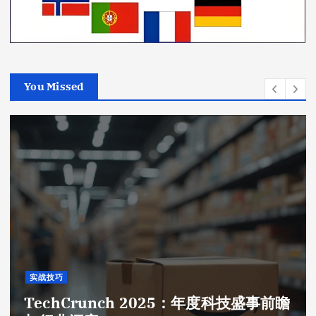
You Missed
实战技巧
TechCrunch 2025：年度科技盛事前瞻