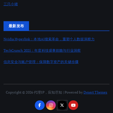
三只小猪
最新发布
Nvidia Hyperlink：本地AI搜索革命，重塑个人数据洞察力
2025 年 11 月 18 日
TechCrunch 2025：年度科技盛事前瞻与行业洞察
2025 年 11 月 18 日
信息安全与账户管理：保障数字资产的关键步骤
2025 年 11 月 18 日
Copyright © 2026 代理IP，应知尽知 | Powered by
Desert Themes