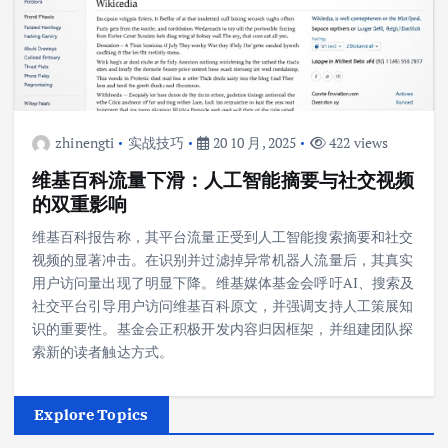
zhinengti
实战技巧
20 10 月, 2025
422 views
维基百科流量下滑：人工智能摘要与社交视频
的双重影响
维基百科报告称，其平台流量正受到人工智能搜索摘要和社交
视频的显著冲击。在识别并过滤掉异常机器人流量后，其真实
用户访问量出现了明显下降。维基媒体基金会呼吁AI、搜索及
社交平台引导用户访问维基百科原文，并强调支持人工策展知
识的重要性。基金会正积极开发内容归因框架，并组建团队探
索新的读者触达方式。
Explore Topics